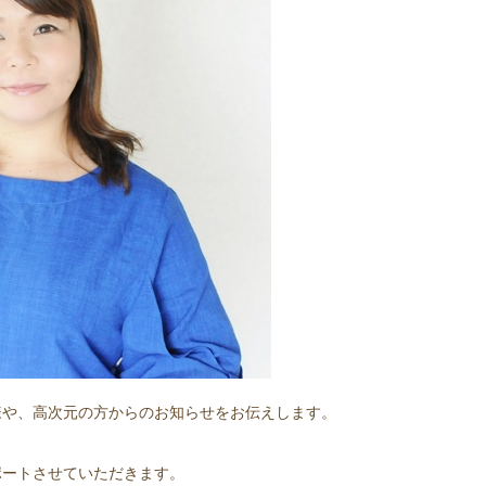
様や、高次元の方からのお知らせをお伝えします。
ポートさせていただきます。