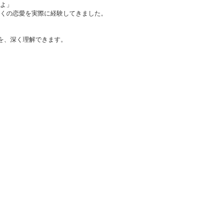
よ」
くの恋愛を実際に経験してきました。
、
 を、深く理解できます。