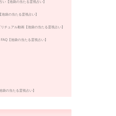
m占い【池袋の当たる霊視占い】
【池袋の当たる霊視占い】
ピリチュアル動画【池袋の当たる霊視占い】
FAQ【池袋の当たる霊視占い】
池袋の当たる霊視占い】