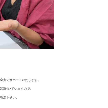
全力でサポートいたします。
3回付いていますので、
相談下さい。