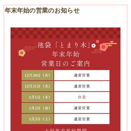
年末年始の営業のお知らせ