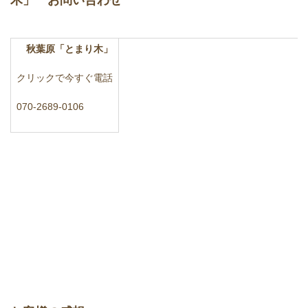
木」 お問い合わせ
秋葉原「とまり木」
クリックで今すぐ電話
070-2689-0106