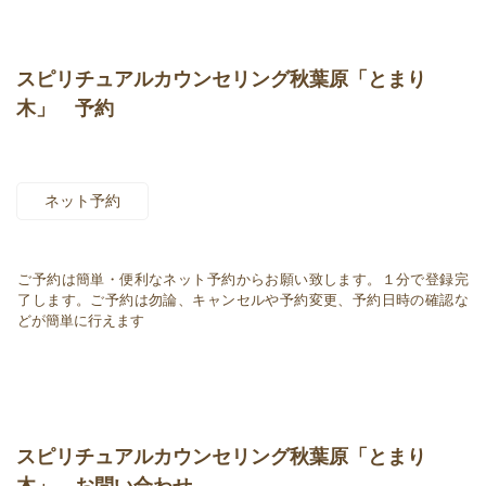
スピリチュアルカウンセリング秋葉原「とまり
木」 予約
ネット予約
ご予約は簡単・便利なネット予約からお願い致します。１分で登録完
了します。ご予約は勿論、キャンセルや予約変更、予約日時の確認な
どが簡単に行えます
スピリチュアルカウンセリング秋葉原「とまり