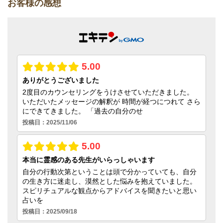
お客様の感想