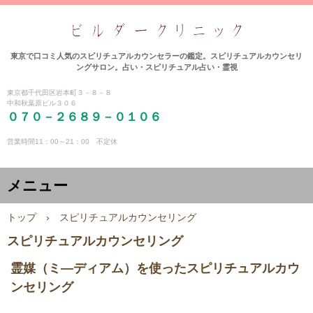
東京で口コミ人気のスピリチュアルカウンセラーの鑑定。スピリチュアルカウンセリ
ングサロン。占い・スピリチュアル占い・霊視
東京都千代田区岩本町３－８－８
中和秋葉原ビル３０６
０７０－２６８９－０１０６
営業時間11：00～21：00 不定休
メニュー
トップ
›
スピリチュアルカウンセリング
スピリチュアルカウンセリング
霊媒（ミ―ディアム）を使ったスピリチュアルカウ
ンセリング