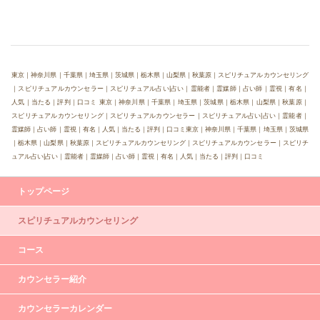
東京｜神奈川県｜千葉県｜埼玉県｜茨城県｜栃木県｜山梨県｜秋葉原｜スピリチュアルカウンセリング
｜スピリチュアルカウンセラー｜スピリチュアル占い|占い｜霊能者｜霊媒師｜占い師｜霊視｜有名｜
人気｜当たる｜評判｜口コミ 東京｜神奈川県｜千葉県｜埼玉県｜茨城県｜栃木県｜山梨県｜秋葉原｜
スピリチュアルカウンセリング｜スピリチュアルカウンセラー｜スピリチュアル占い|占い｜霊能者｜
霊媒師｜占い師｜霊視｜有名｜人気｜当たる｜評判｜口コミ東京｜神奈川県｜千葉県｜埼玉県｜茨城県
｜栃木県｜山梨県｜秋葉原｜スピリチュアルカウンセリング｜スピリチュアルカウンセラー｜スピリチ
ュアル占い|占い｜霊能者｜霊媒師｜占い師｜霊視｜有名｜人気｜当たる｜評判｜口コミ
トップページ
スピリチュアルカウンセリング
コース
カウンセラー紹介
カウンセラーカレンダー